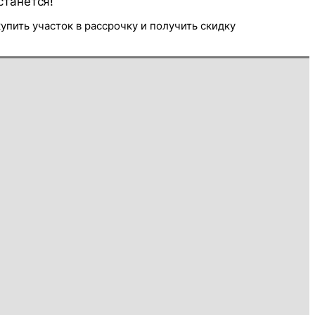
станется!
упить участок в рассрочку и получить скидку