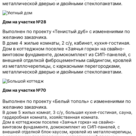
металлической дверью и двойными стеклопакетами.
Дом на участке №28
Выполнен по проекту «Тенистый дуб» с изменениями по
желанию заказчика.
В доме 4 жилые комнаты, 2 с/у, кабинет, кухня-гостиная.
Дом в коттеджном поселке «Заячья горка» на свайно-
винтовом фундаменте, домокомплект из СИП-панелей, с
внешней отделкой фиброцементным сайдингом, кровлей
из металлочерепицы, с каркасными перегородками,
металлической дверью и двойными стеклопакетами.
Дом на участке №70
Выполнен по проекту «Белый тополь» с изменениями по
желанию заказчика.
В доме 5 жилых комнат, 3 с/у, большая кухня-гостиная, сауна,
гардеробная комната, хозяйственная комната.
Дом в коттеджном поселке «Заячья горка» на свайно-
винтовом фундаменте, домокомплект из СИП-панелей, с
внешней отделкой блок-хаусом, кровлей из металлочерепицы,