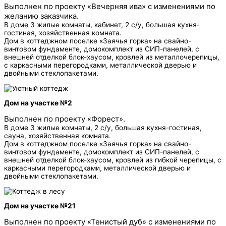
Выполнен по проекту «Вечерняя ива» с изменениями по
желанию заказчика.
В доме 3 жилые комнаты, кабинет, 2 с/у, большая кухня-
гостиная, хозяйственная комната.
Дом в коттеджном поселке «Заячья горка» на свайно-
винтовом фундаменте, домокомплект из СИП-панелей, с
внешней отделкой блок-хаусом, кровлей из металлочерепицы,
с каркасными перегородками, металлической дверью и
двойными стеклопакетами.
Дом на участке №2
Выполнен по проекту «Форест».
В доме 3 жилые комнаты, 2 с/у, большая кухня-гостиная,
сауна, хозяйственная комната.
Дом в коттеджном поселке «Заячья горка» на свайно-
винтовом фундаменте, домокомплект из СИП-панелей, с
внешней отделкой блок-хаусом, кровлей из гибкой черепицы, с
каркасными перегородками, металлической дверью и
двойными стеклопакетами.
Дом на участке №21
Выполнен по проекту «Тенистый дуб» с изменениями по