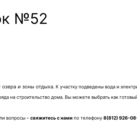
ок №52
у озера и зоны отдыха
.
К участку подведены вода и электри
яда на строительство дома. Вы можете выбрать как готовый
кли вопросы –
свяжитесь с нами
по телефону
8(812) 926-08