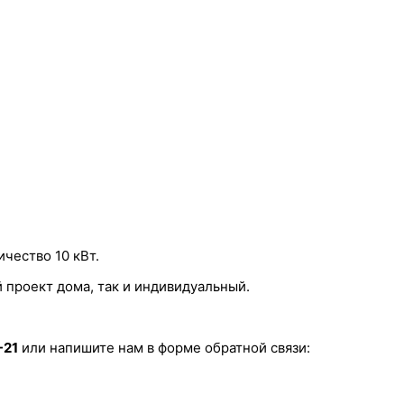
чество 10 кВт.
 проект дома, так и индивидуальный.
-21
или напишите нам в форме обратной связи: