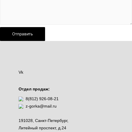
Отправить
Vk
Отдел продаж:
8(812) 926-08-21
z-gorka@mail.ru
191028, Санкт-Петербург,
Литейный проспект, д.24